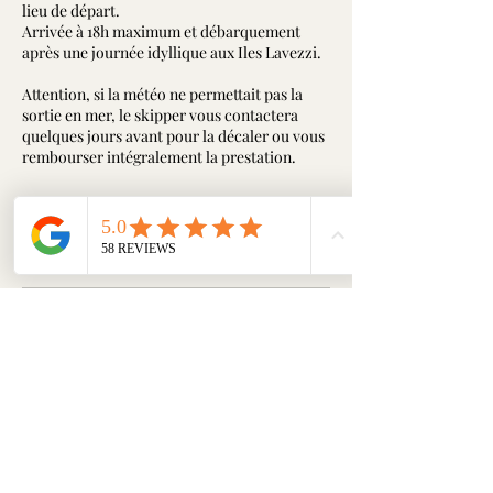
lieu de départ.
Arrivée à 18h maximum et débarquement
après une journée idyllique aux Iles Lavezzi.
Attention, si la météo ne permettait pas la
sortie en mer, le skipper vous contactera
quelques jours avant pour la décaler ou vous
Séances à venir