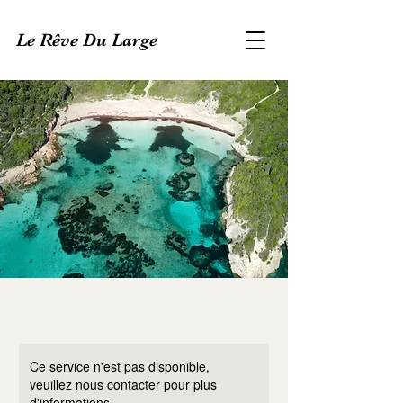
Le Rêve Du Large
Ce service n'est pas disponible,
veuillez nous contacter pour plus
d'informations.